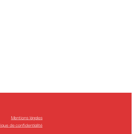
Mentions légales
tique de confidentialité