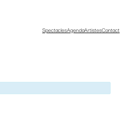
Spectacles
Agenda
Artistes
Contact