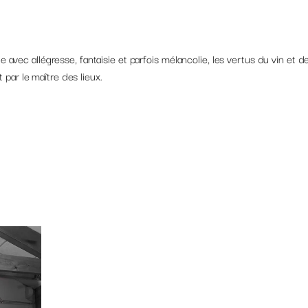
avec allégresse, fantaisie et parfois mélancolie, les vertus du vin et de 
ar le maître des lieux.