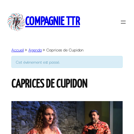
COMPAGNIE TTR
Accueil
»
Agenda
»
Caprices de Cupidon
Cet évènement est passé.
CAPRICES DE CUPIDON